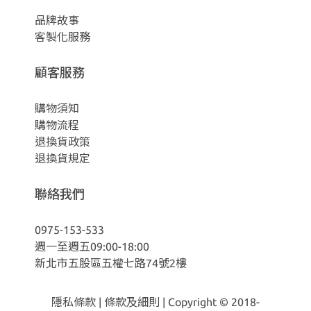
品牌故事
客製化服務
顧客服務
購物須知
購物流程
退換貨政策
退換貨規定
聯絡我們
0975-153-533
週一至週五09:00-18:00
新北市五股區五權七路74號2樓
隱私條款
|
條款及細則
| Copyright © 2018-