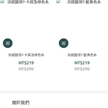
涼感圓領T-卡其及綠色系
涼感圓領T-藍紫色系
NT$219
NT$219
NT$290
NT$290
關於我們