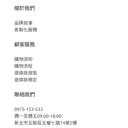
關於我們
品牌故事
客製化服務
顧客服務
購物須知
購物流程
退換貨政策
退換貨規定
聯絡我們
0975-153-533
週一至週五09:00-18:00
新北市五股區五權七路74號2樓