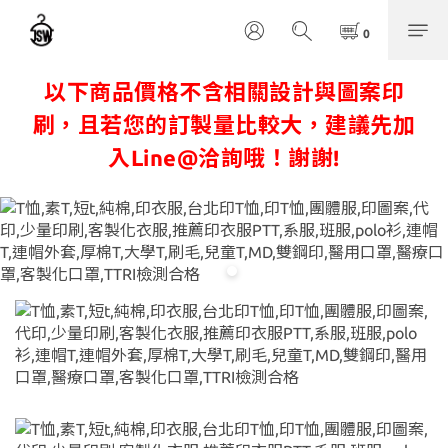
以下商品價格不含相關設計與圖案印
刷，且若您的訂製量比較大，建議先加
入Line@洽詢哦！謝謝!