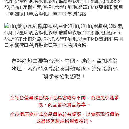
布料產地主要為台灣、中國、越南、孟加拉等
地區。若有特別指定或其他需求，請先洽詢小
幫手來協助您哦！
⚠每台螢幕顏色顯示差異會略有不同，為避免引起爭
議，商品皆以實品為準。
⚠市場原物料或產品價格若有調漲，以實際現行價格
或最終客製規格報價進行。