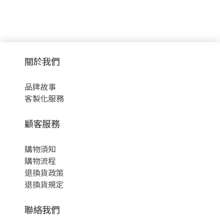
關於我們
品牌故事
客製化服務
顧客服務
購物須知
購物流程
退換貨政策
退換貨規定
聯絡我們