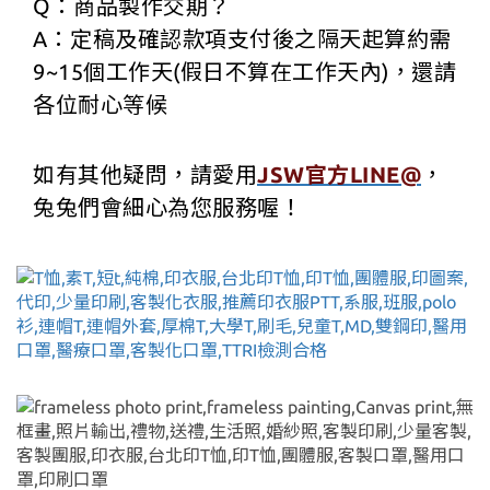
Q：商品製作交期？
A：定稿及確認款項支付後之隔天起算約需
9~15個工作天(假日不算在工作天內)，還請
各位耐心等候
如有其他疑問，請愛用
JSW官方LINE@
，
兔兔們會細心為您服務喔！