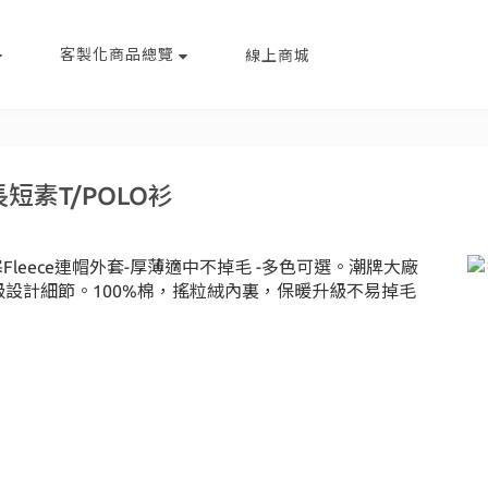
客製化商品總覽
線上商城
短素T/POLO衫