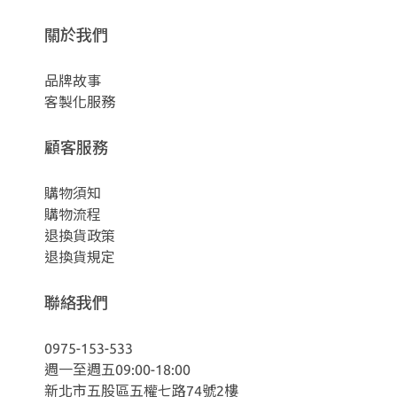
關於我們
品牌故事
客製化服務
顧客服務
購物須知
購物流程
退換貨政策
退換貨規定
聯絡我們
0975-153-533
週一至週五09:00-18:00
新北市五股區五權七路74號2樓