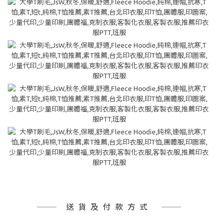
送貨及付款方式