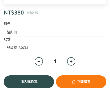
NT$380
NT$480
顏色
尺寸
加入購物車
立即購買