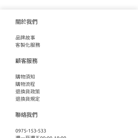
關於我們
品牌故事
客製化服務
顧客服務
購物須知
購物流程
退換貨政策
退換貨規定
聯絡我們
0975-153-533