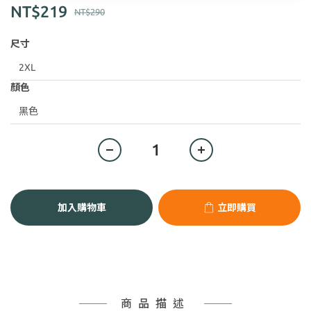
NT$219
NT$290
尺寸
顏色
加入購物車
立即購買
商品描述