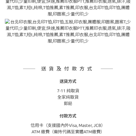
送貨及付款方式
送貨方式
7-11 純取貨
全家純取貨
郵局
付款方式
信用卡（支援國內外Visa, Master, JCB）
ATM 繳費（需持代碼至實體ATM繳費）