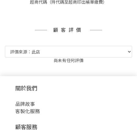
超商代碼（持代碼至超商印出帳單繳費）
顧客評價
尚未有任何評價
關於我們
品牌故事
客製化服務
顧客服務