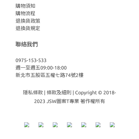
購物須知
購物流程
退換貨政策
退換貨規定
聯絡我們
0975-153-533
週一至週五09:00-18:00
新北市五股區五權七路74號2樓
隱私條款
|
條款及細則
| Copyright © 2018-
2023
JSW圖案T專業 著作權所有