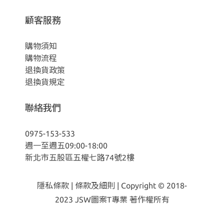
顧客服務
購物須知
購物流程
退換貨政策
退換貨規定
聯絡我們
0975-153-533
週一至週五09:00-18:00
新北市五股區五權七路74號2樓
隱私條款
|
條款及細則
| Copyright © 2018-
2023
JSW圖案T專業 著作權所有