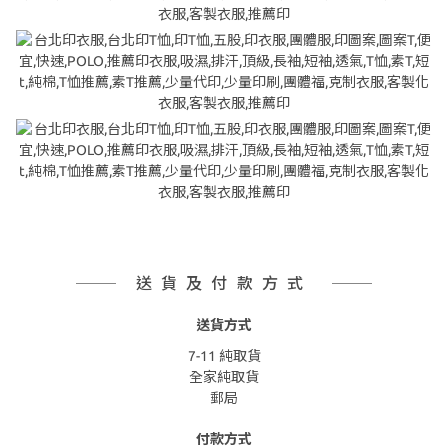
送貨及付款方式
送貨方式
7-11 純取貨
全家純取貨
郵局
付款方式