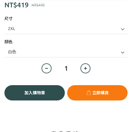
NT$419
NT$470
尺寸
顏色
加入購物車
立即購買