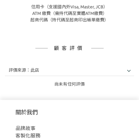
信用卡（支援國內外Visa, Master, JCB）
ATM 繳費（需持代碼至實體ATM繳費）
超商代碼（持代碼至超商印出帳單繳費）
顧客評價
尚未有任何評價
關於我們
品牌故事
客製化服務