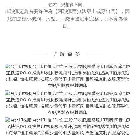
色差、與想像不同。
瑕疵定義首要條件為【因瑕疵而無法穿上或穿出門】，因
⚠
此如是極小破洞、污點、口袋車邊沒車完整，都不算為瑕
疵。
了解更多