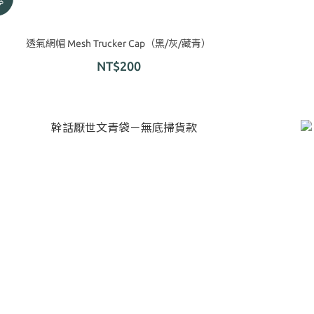
透氣網帽 Mesh Trucker Cap（黑/灰/藏青）
NT$200