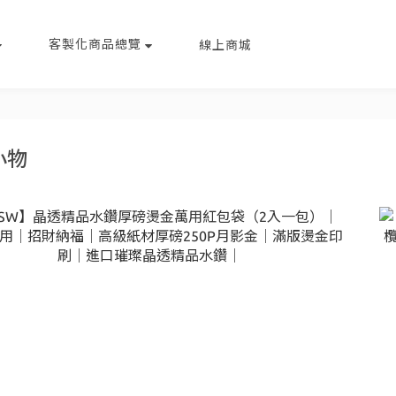
客製化商品總覽
線上商城
小物