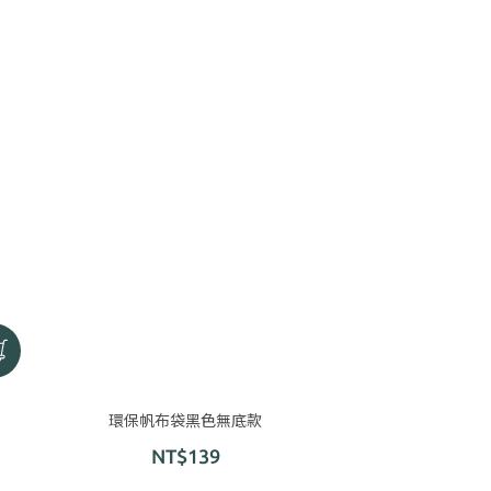
環保帆布袋黑色無底款
NT$139