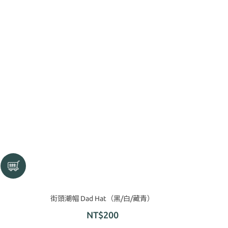
街頭潮帽 Dad Hat（黑/白/藏青）
NT$200