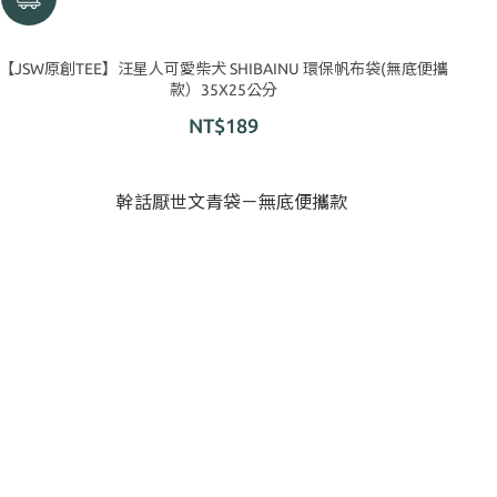
【JSW原創TEE】汪星人可愛柴犬 SHIBAINU 環保帆布袋(無底便攜
款）35X25公分
NT$189