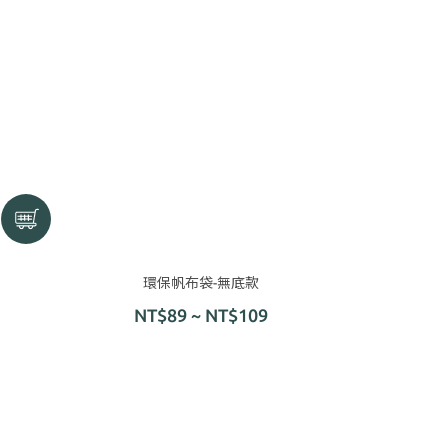
環保帆布袋-無底款
NT$89 ~ NT$109