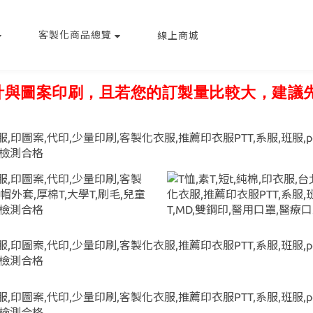
客製化商品總覽
線上商城
與圖案印刷，且若您的訂製量比較大，建議先加