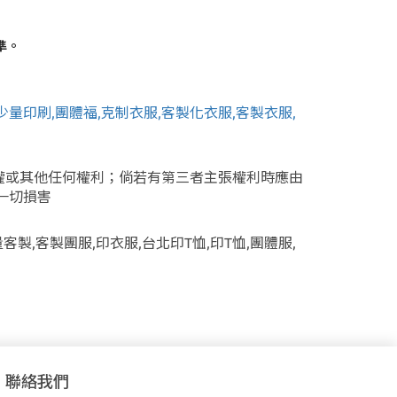
準。
聯絡我們