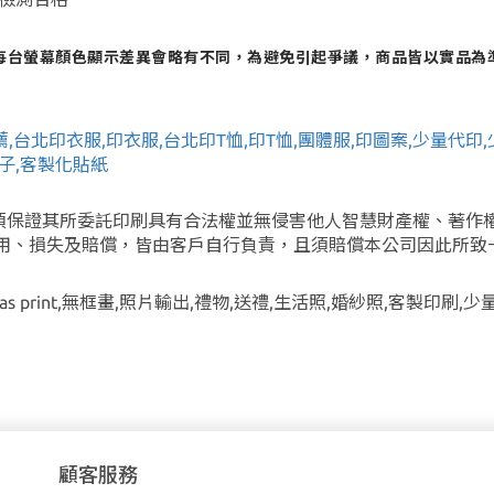
每台螢幕顏色顯示差異會略有不同，為避免引起爭議，商品皆以實品為
顧客服務