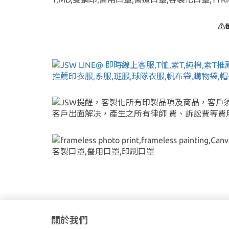
⚠
關於我們