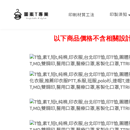
印製須知
印刷材質工法
以下商品價格不含相關設計