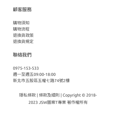
顧客服務
購物須知
購物流程
退換貨政策
退換貨規定
聯絡我們
0975-153-533
週一至週五09:00-18:00
新北市五股區五權七路74號2樓
隱私條款
|
條款及細則
| Copyright © 2018-
2023
JSW圖案T專業 著作權所有