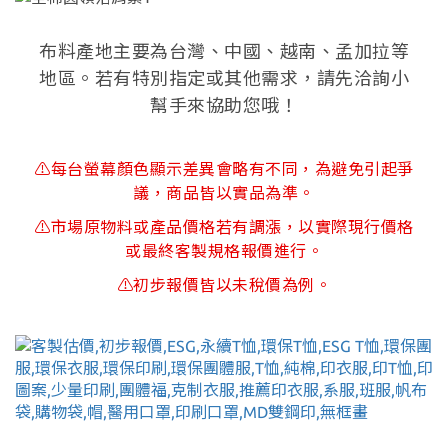
布料產地主要為台灣、中國、越南、孟加拉等
地區。若有特別指定或其他需求，請先洽詢小
幫手來協助您哦！
⚠每台螢幕顏色顯示差異會略有不同，為避免引起爭
議，商品皆以實品為準。
⚠市場原物料或產品價格若有調漲，以實際現行價格
或最終客製規格報價進行。
⚠初步報價皆以未稅價為例。