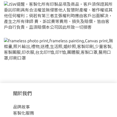
關於我們
品牌故事
客製化服務