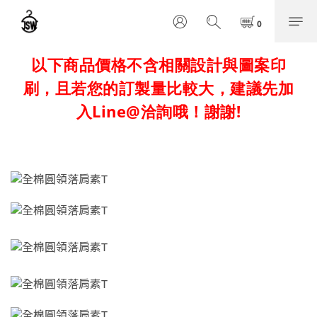
以下商品價格不含相關設計與圖案印
刷，且若您的訂製量比較大，建議先加
入Line@洽詢哦！謝謝!