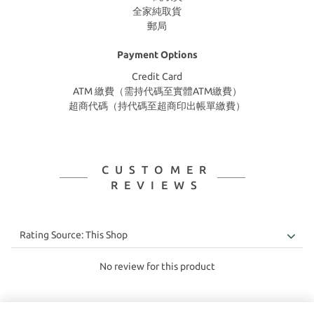
全家純取貨
郵局
Payment Options
Credit Card
ATM 繳費（需持代碼至實體ATM繳費）
超商代碼（持代碼至超商印出帳單繳費）
CUSTOMER
REVIEWS
No review for this product