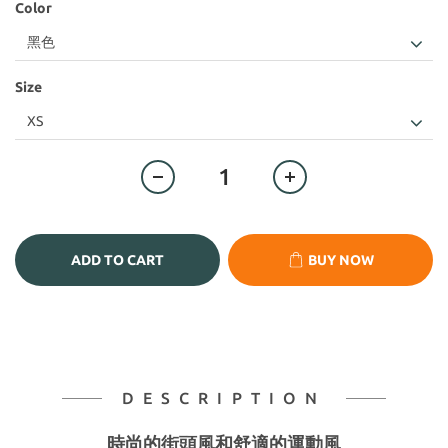
Color
Size
ADD TO CART
BUY NOW
DESCRIPTION
時尚的街頭風和舒適的運動風