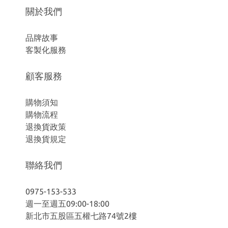
關於我們
品牌故事
客製化服務
顧客服務
購物須知
購物流程
退換貨政策
退換貨規定
聯絡我們
0975-153-533
週一至週五09:00-18:00
新北市五股區五權七路74號2樓