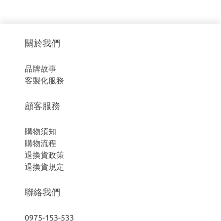
關於我們
品牌故事
客製化服務
顧客服務
購物須知
購物流程
退換貨政策
退換貨規定
聯絡我們
0975-153-533