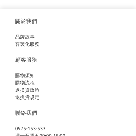
關於我們
品牌故事
客製化服務
顧客服務
購物須知
購物流程
退換貨政策
退換貨規定
聯絡我們
0975-153-533
週一至週五09:00-18:00