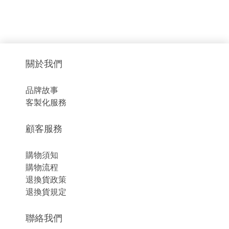
關於我們
品牌故事
客製化服務
顧客服務
購物須知
購物流程
退換貨政策
退換貨規定
聯絡我們