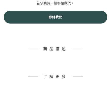
若想購買，請聯絡我們。
聯絡我們
商品描述
了解更多