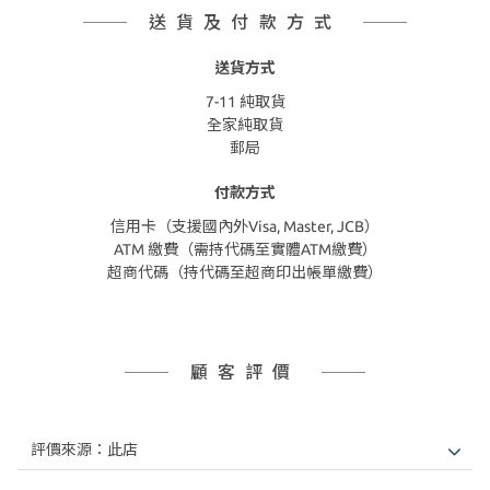
送貨及付款方式
送貨方式
7-11 純取貨
全家純取貨
郵局
付款方式
信用卡（支援國內外Visa, Master, JCB）
ATM 繳費（需持代碼至實體ATM繳費）
超商代碼（持代碼至超商印出帳單繳費）
顧客評價