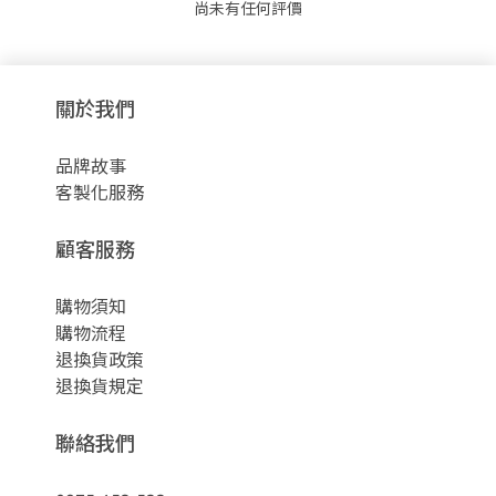
尚未有任何評價
關於我們
品牌故事
客製化服務
顧客服務
購物須知
購物流程
退換貨政策
退換貨規定
聯絡我們