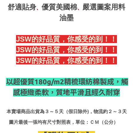
舒適貼身
優質美國棉
嚴選圖案用料
、
、
油墨
JSW的好品質，你感受的到！！
JSW的好品質，你感受的到！！
JSW的好品質，你感受的到！！
以超優質180g/m2精梳環紡棉製成，觸
感極緻柔軟，質地平滑且經久耐穿
本賣場商品出貨為３～５天（假日除外)，物流約２～３天
圖片最後一張均有尺寸對照表，單位：ＣＭ（公分）