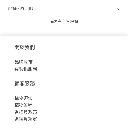
尚未有任何評價
關於我們
品牌故事
客製化服務
顧客服務
購物須知
購物流程
退換貨政策
退換貨規定