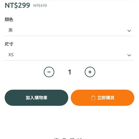
NT$299
NT$370
顏色
尺寸
加入購物車
立即購買