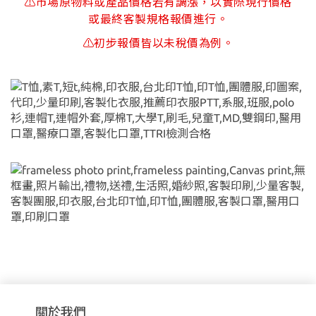
⚠市場原物料或產品價格若有調漲，以實際現行價格
或最終客製規格報價進行。
⚠初步報價皆以未稅價為例。
關於我們