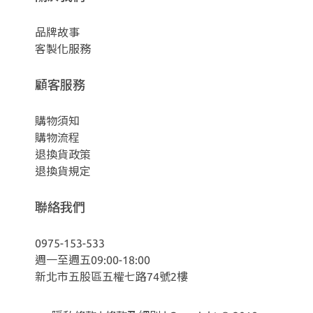
品牌故事
客製化服務
顧客服務
購物須知
購物流程
退換貨政策
退換貨規定
聯絡我們
0975-153-533
週一至週五09:00-18:00
新北市五股區五權七路74號2樓