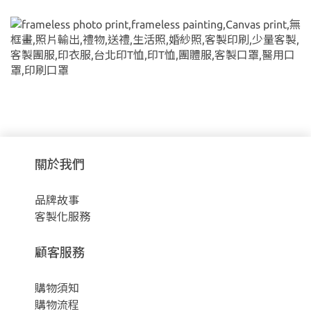
關於我們
品牌故事
客製化服務
顧客服務
購物須知
購物流程