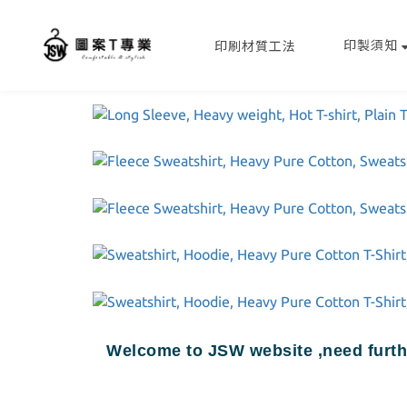
印製須知
印刷材質工法
Welcome to JSW website ,need furth