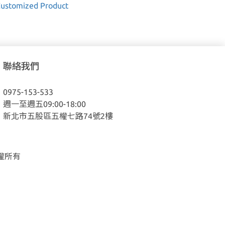
聯絡我們
0975-153-533
週一至週五09:00-18:00
新北市五股區五權七路74號2樓
權所有