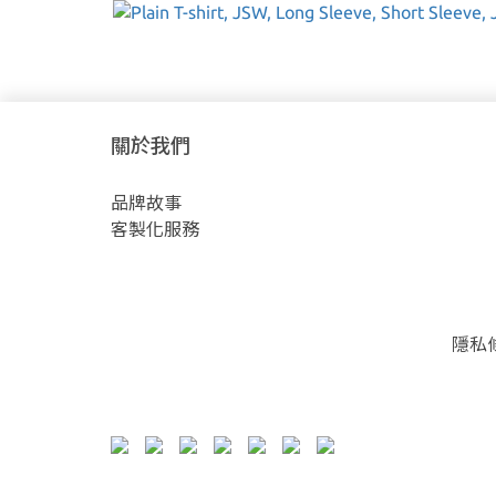
關於我們
品牌故事
客製化服務
隱私