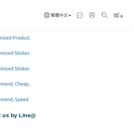
繁體中文
ct us by Line@