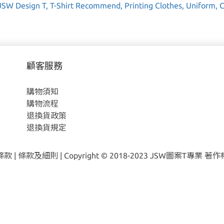
顧客服務
購物須知
購物流程
退換貨政策
退換貨規定
條款
|
條款及細則
| Copyright © 2018-2023
JSW圖案T專業 著作