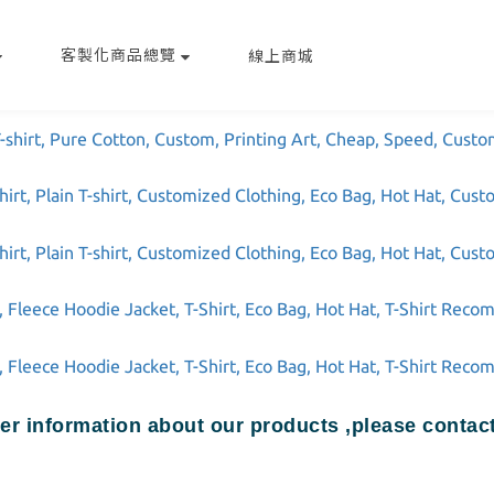
客製化商品總覽
線上商城
er information about our products ,please conta