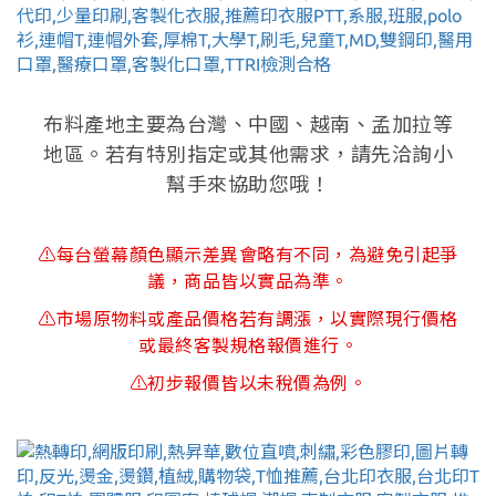
布料產地主要為台灣、中國、越南、孟加拉等
地區。若有特別指定或其他需求，請先洽詢小
幫手來協助您哦！
⚠每台螢幕顏色顯示差異會略有不同，為避免引起爭
議，商品皆以實品為準。
⚠市場原物料或產品價格若有調漲，以實際現行價格
或最終客製規格報價進行。
⚠初步報價皆以未稅價為例。