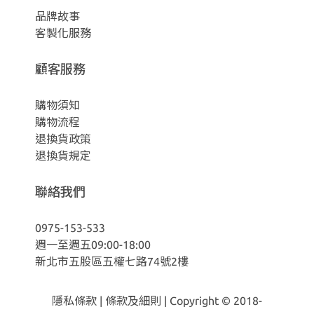
品牌故事
客製化服務
顧客服務
購物須知
購物流程
退換貨政策
退換貨規定
聯絡我們
0975-153-533
週一至週五09:00-18:00
新北市五股區五權七路74號2樓
隱私條款
|
條款及細則
| Copyright © 2018-