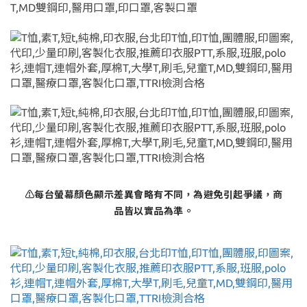
⚠每台螢幕顏色顯示差異會略有不同，為避免引起爭議，商
品皆以實品為準。