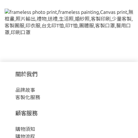
關於我們
品牌故事
客製化服務
顧客服務
購物須知
購物流程