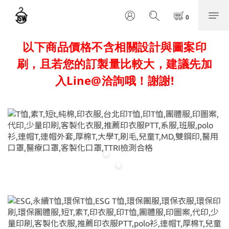
以下商品價格不含相關設計與圖案印
刷，且若您的訂製量比較大，建議先加
入Line@洽詢哦！謝謝!